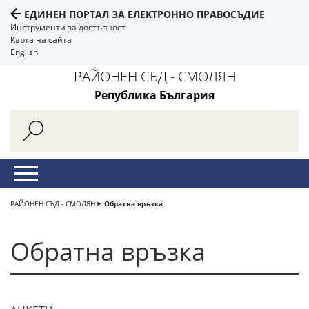
ЕДИНЕН ПОРТАЛ ЗА ЕЛЕКТРОННО ПРАВОСЪДИЕ
Инструменти за достъпност
Карта на сайта
English
РАЙОНЕН СЪД - СМОЛЯН
Република България
РАЙОНЕН СЪД - СМОЛЯН
Обратна връзка
Обратна връзка