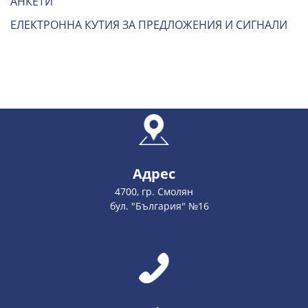
АНКЕТИ
ЕЛЕКТРОННА КУТИЯ ЗА ПРЕДЛОЖЕНИЯ И СИГНАЛИ
Адрес
4700, гр. Смолян
бул. "България" №16