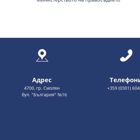
Адрес
Телефон
4700, гр. Смолян
+359 (0301) 60
бул. "България" №16