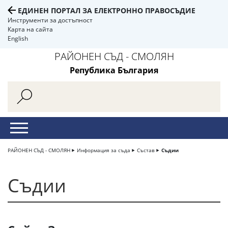
ЕДИНЕН ПОРТАЛ ЗА ЕЛЕКТРОННО ПРАВОСЪДИЕ
Инструменти за достъпност
Карта на сайта
English
РАЙОНЕН СЪД - СМОЛЯН
Република България
РАЙОНЕН СЪД - СМОЛЯН
Информация за съда
Състав
Съдии
Съдии